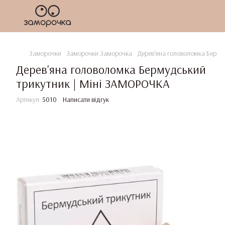
Заморочки
Заморочки Заморочка
Дерев'яна головоломка Берму
Дерев'яна головоломка Бермудський
трикутник | Міні ЗАМОРОЧКА
Артикул:
5010
Написати відгук