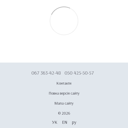
067 363-42-48
050 425-50-57
Контакти
Повна версія сайту
Мапа сайту
© 2026
УК
EN
ру