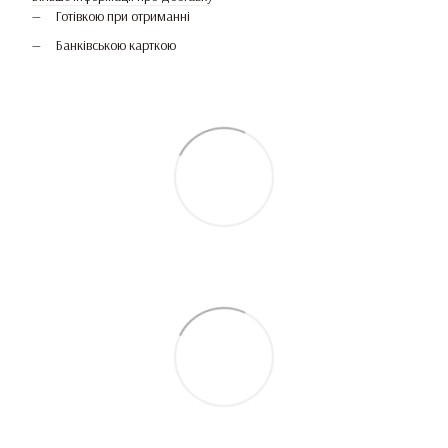
Готівкою при отриманні
Банківською карткою