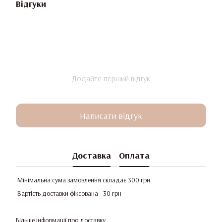
Відгуки
Додайте перший відгук
Написати відгук
Доставка
Оплата
Мінімальна сума замовлення складає 300 грн.
Вартість доставки фіксована - 30 грн
Більше інформації про доставку