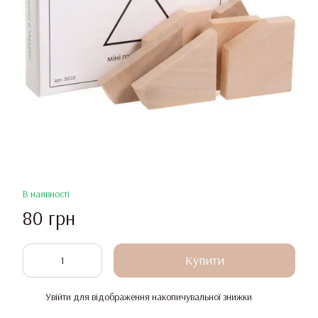
В наявності
80 грн
Купити
Увійти
для відображення накопичувальної знижки
%