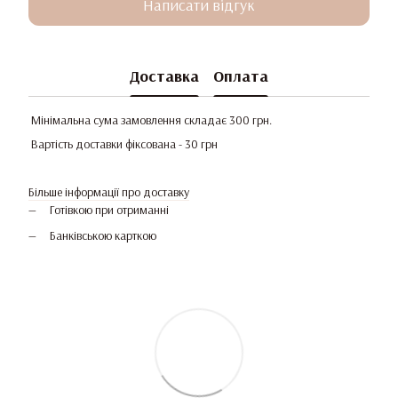
Написати відгук
Доставка
Оплата
Мінімальна сума замовлення складає 300 грн.
Вартість доставки фіксована - 30 грн
Більше інформації про доставку
Готівкою при отриманні
Банківською карткою