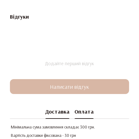
Відгуки
Додайте перший відгук
Написати відгук
Доставка
Оплата
Мінімальна сума замовлення складає 300 грн.
Вартість доставки фіксована - 30 грн