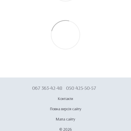
067 363-42-48
050 425-50-57
Контакти
Повна версія сайту
Мапа сайту
© 2026