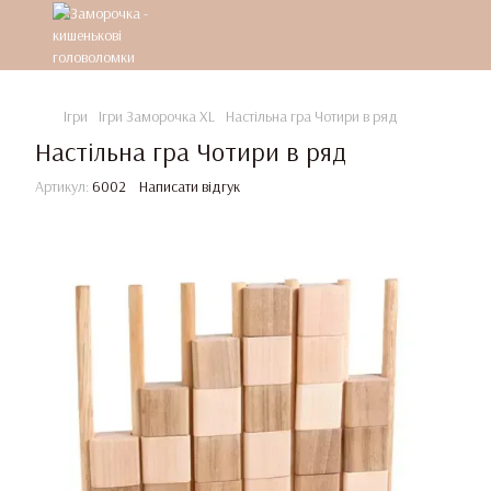
Ігри
Ігри Заморочка XL
Настільна гра Чотири в ряд
Настільна гра Чотири в ряд
Артикул:
6002
Написати відгук