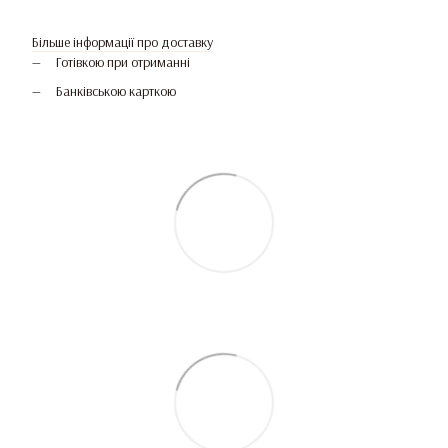
Більше інформації про доставку
Готівкою при отриманні
Банківською карткою