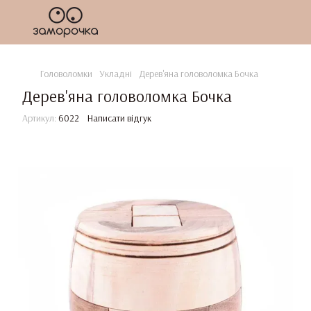
Головоломки
Укладні
Дерев'яна головоломка Бочка
Дерев'яна головоломка Бочка
Артикул:
6022
Написати відгук