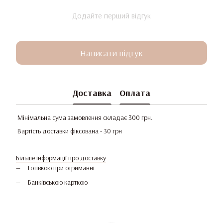
Додайте перший відгук
Написати відгук
Доставка
Оплата
Мінімальна сума замовлення складає 300 грн.
Вартість доставки фіксована - 30 грн
Більше інформації про доставку
Готівкою при отриманні
Банківською карткою