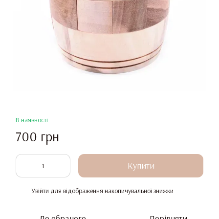
В наявності
700 грн
Купити
Увійти
для відображення накопичувальної знижки
%
До обраного
Порівняти