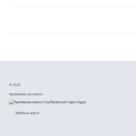
© 2026
Приймаємо до оплати
Мобільна версія