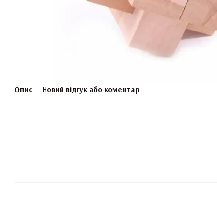
Опис
Новий відгук або коментар