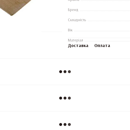
Бренд
Складність
Вік
Матеріал
Доставка
Оплата