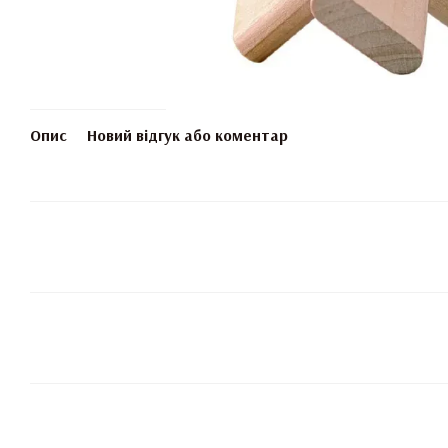
Опис
Новий відгук або коментар