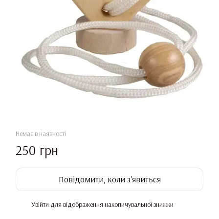
Немає в наявності
250 грн
Повідомити, коли з'явиться
Увійти
для відображення накопичувальної знижки
%