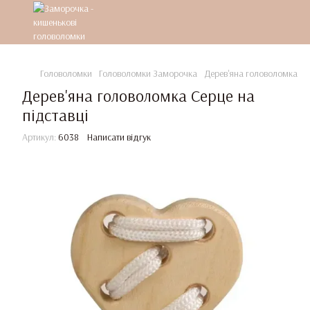
Головоломки
Головоломки Заморочка
Дерев'яна головоломка Се
Дерев'яна головоломка Серце на
підставці
Артикул:
6038
Написати відгук