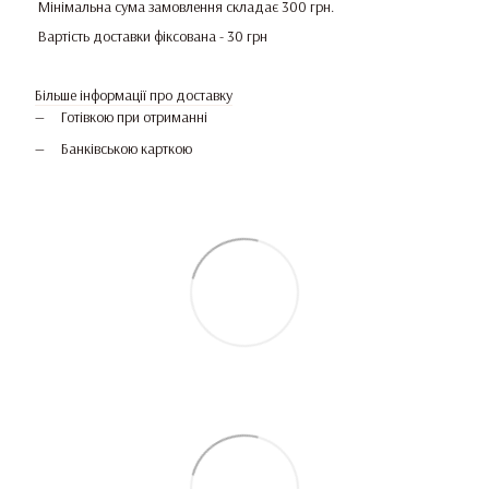
Мінімальна сума замовлення складає 300 грн.
Вартість доставки фіксована - 30 грн
Більше інформації про доставку
Готівкою при отриманні
Банківською карткою