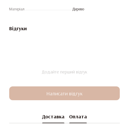
Матеріал
Дерево
Відгуки
Додайте перший відгук
Написати відгук
Доставка
Оплата