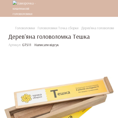
Головоломки
Головоломки Точка сборки
Дерев'яна головоломка
Дерев'яна головоломка Тешка
Артикул:
GTS11
Написати відгук