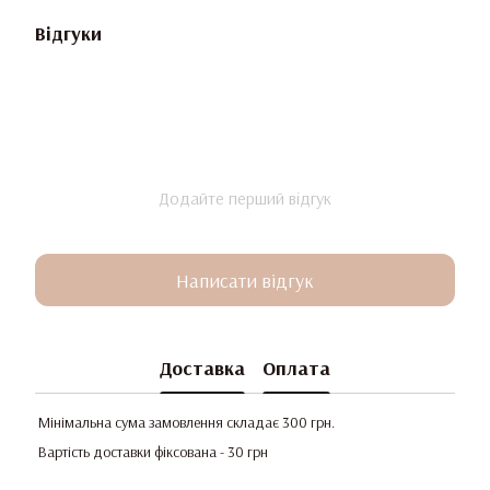
Відгуки
Додайте перший відгук
Написати відгук
Доставка
Оплата
Мінімальна сума замовлення складає 300 грн.
Вартість доставки фіксована - 30 грн