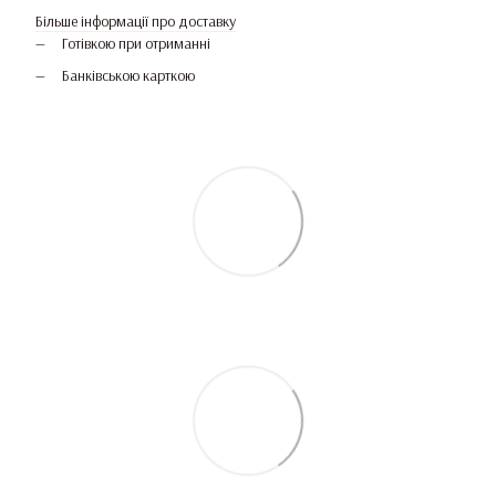
Більше інформації про доставку
Готівкою при отриманні
Банківською карткою