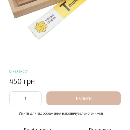
В наявності
450 грн
Купити
Увійти
для відображення накопичувальної знижки
%
До обраного
Порівняти