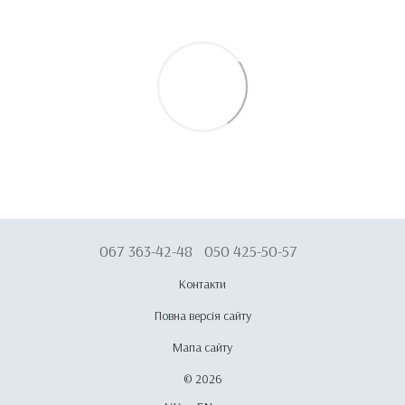
067 363-42-48
050 425-50-57
Контакти
Повна версія сайту
Мапа сайту
© 2026