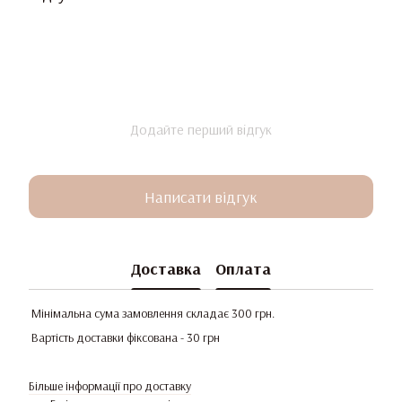
Додайте перший відгук
Написати відгук
Доставка
Оплата
Мінімальна сума замовлення складає 300 грн.
Вартість доставки фіксована - 30 грн
Більше інформації про доставку