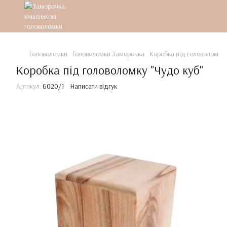
Головоломки
Головоломки Заморочка
Коробка під головоломку 
Коробка під головоломку "Чудо куб"
Артикул:
6020/1
Написати відгук