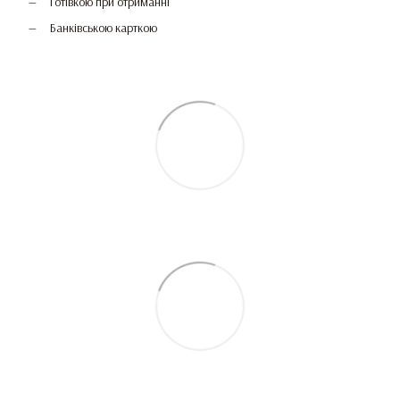
Готівкою при отриманні
Банківською карткою