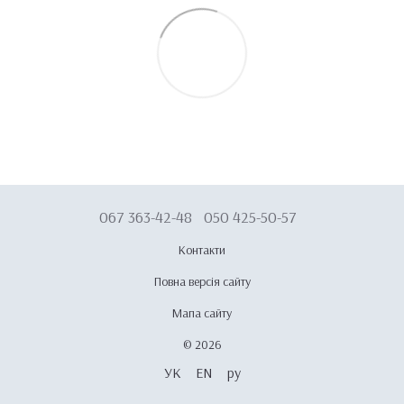
067 363-42-48
050 425-50-57
Контакти
Повна версія сайту
Мапа сайту
© 2026
УК
EN
ру