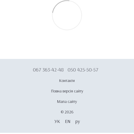
067 363-42-48
050 425-50-57
Контакти
Повна версія сайту
Мапа сайту
© 2026
УК
EN
ру