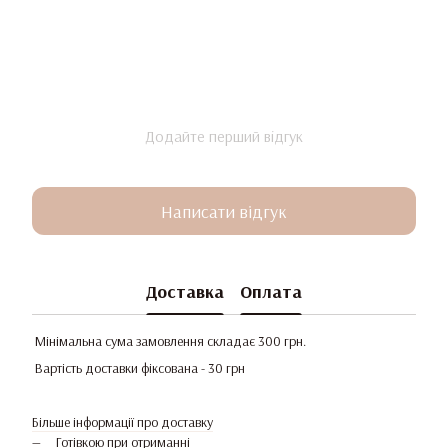
Додайте перший відгук
Написати відгук
Доставка
Оплата
Мінімальна сума замовлення складає 300 грн.
Вартість доставки фіксована - 30 грн
Більше інформації про доставку
Готівкою при отриманні