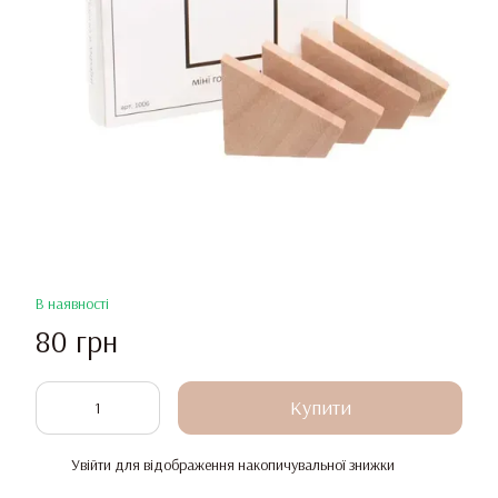
В наявності
80 грн
Купити
Увійти
для відображення накопичувальної знижки
%