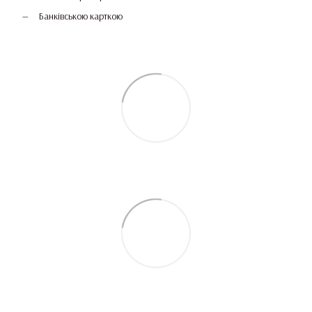
Банківською карткою