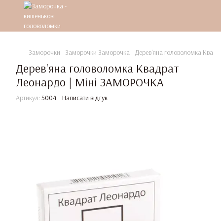
Заморочки
Заморочки Заморочка
Дерев'яна головоломка Квад
Дерев'яна головоломка Квадрат
Леонардо | Міні ЗАМОРОЧКА
Артикул:
5004
Написати відгук