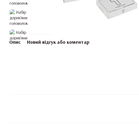
Опис
Новий відгук або коментар