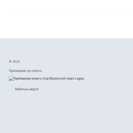
© 2026
Приймаємо до оплати
Мобільна версія