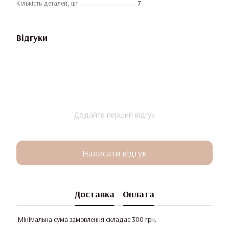
Кількість деталей, шт
7
Відгуки
Додайте перший відгук
Написати відгук
Доставка
Оплата
Мінімальна сума замовлення складає 300 грн.