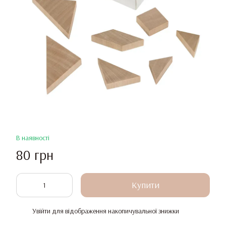
В наявності
80 грн
Купити
Увійти
для відображення накопичувальної знижки
%