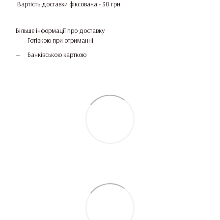
Вартість доставки фіксована - 30 грн
Більше інформації про доставку
Готівкою при отриманні
Банківською карткою