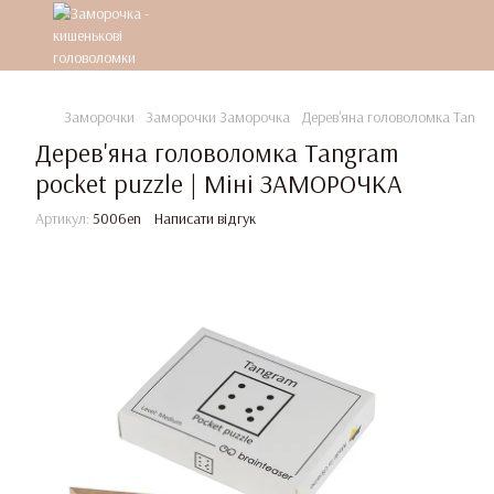
Заморочки
Заморочки Заморочка
Дерев'яна головоломка Tangr
Дерев'яна головоломка Tangram
pocket puzzle | Міні ЗАМОРОЧКА
Артикул:
5006en
Написати відгук