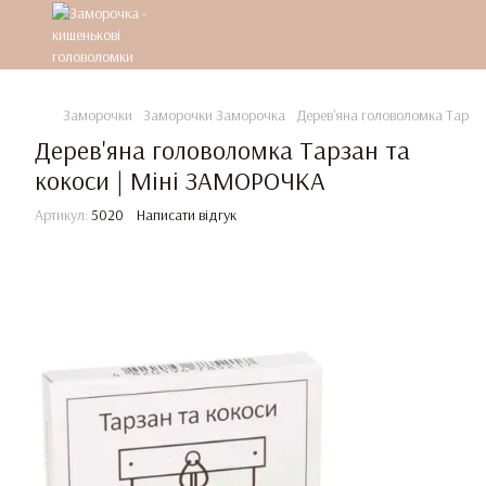
Заморочки
Заморочки Заморочка
Дерев'яна головоломка Тарза
Дерев'яна головоломка Тарзан та
кокоси | Міні ЗАМОРОЧКА
Артикул:
5020
Написати відгук