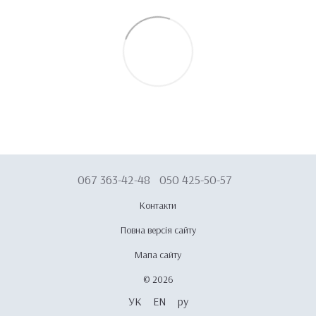
067 363-42-48
050 425-50-57
Контакти
Повна версія сайту
Мапа сайту
© 2026
УК
EN
ру