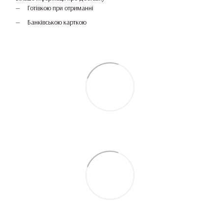
Готівкою при отриманні
Банківською карткою