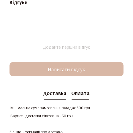
Відгуки
Додайте перший відгук
Написати відгук
Доставка
Оплата
Мінімальна сума замовлення складає 300 грн.
Вартість доставки фіксована - 30 грн
Більше інформації про доставку