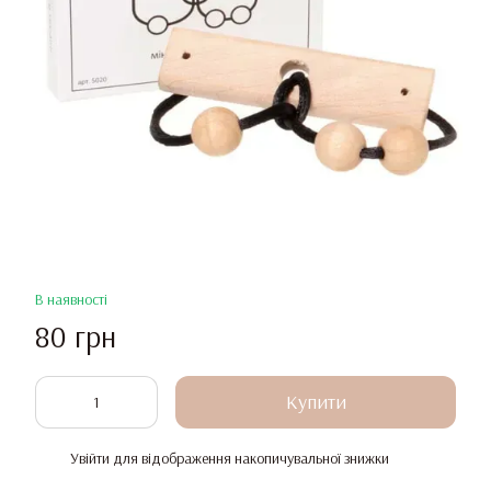
В наявності
80 грн
Купити
Увійти
для відображення накопичувальної знижки
%