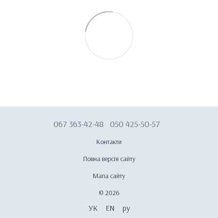
067 363-42-48
050 425-50-57
Контакти
Повна версія сайту
Мапа сайту
© 2026
УК
EN
ру