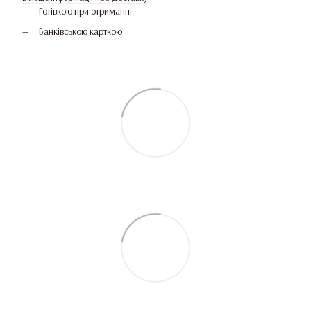
Готівкою при отриманні
Банківською карткою