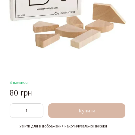
В наявності
80 грн
Купити
Увійти
для відображення накопичувальної знижки
%