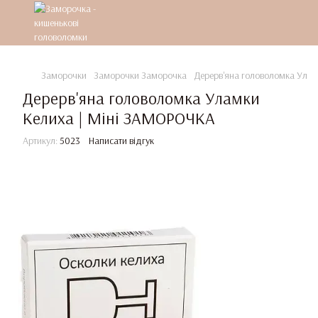
Заморочки
Заморочки Заморочка
Дерерв'яна головоломка Ула
Дерерв'яна головоломка Уламки
Келиха | Міні ЗАМОРОЧКА
Артикул:
5023
Написати відгук