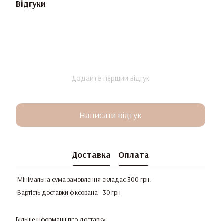
Відгуки
Додайте перший відгук
Написати відгук
Доставка
Оплата
Мінімальна сума замовлення складає 300 грн.
Вартість доставки фіксована - 30 грн
Більше інформації про доставку