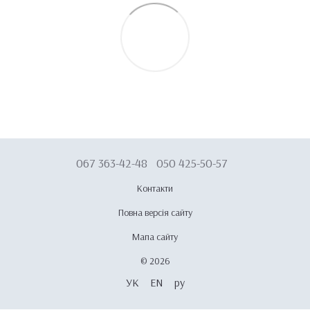
067 363-42-48
050 425-50-57
Контакти
Повна версія сайту
Мапа сайту
© 2026
УК
EN
ру