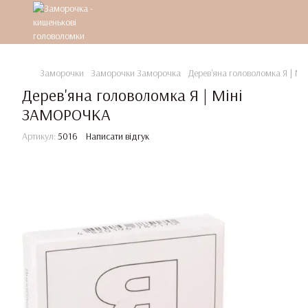
Заморочки
Заморочки Заморочка
Дерев'яна головоломка Я | М
Дерев'яна головоломка Я | Міні
ЗАМОРОЧКА
Артикул:
5016
Написати відгук