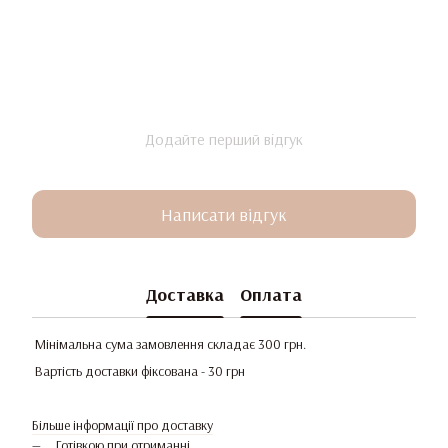
Додайте перший відгук
Написати відгук
Доставка
Оплата
Мінімальна сума замовлення складає 300 грн.
Вартість доставки фіксована - 30 грн
Більше інформації про доставку
Готівкою при отриманні