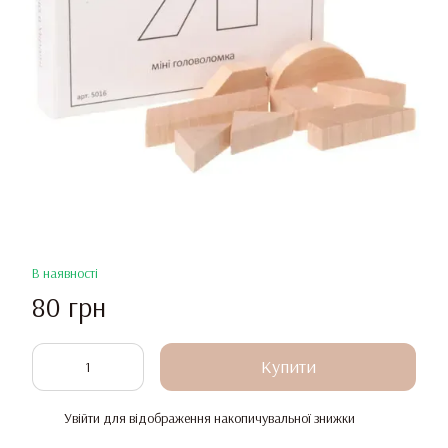
В наявності
80 грн
Купити
Увійти
для відображення накопичувальної знижки
%