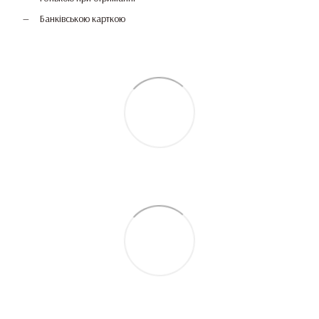
Банківською карткою