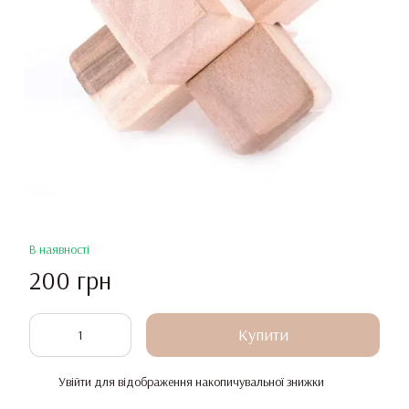
В наявності
200 грн
Купити
Увійти
для відображення накопичувальної знижки
%