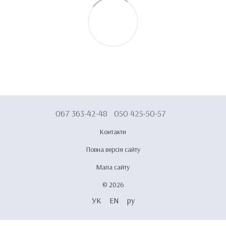
067 363-42-48
050 425-50-57
Контакти
Повна версія сайту
Мапа сайту
© 2026
УК
EN
ру