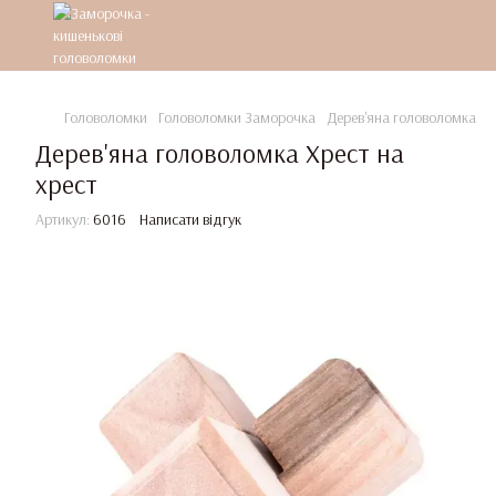
Головоломки
Головоломки Заморочка
Дерев'яна головоломка Хре
Дерев'яна головоломка Хрест на
хрест
Артикул:
6016
Написати відгук