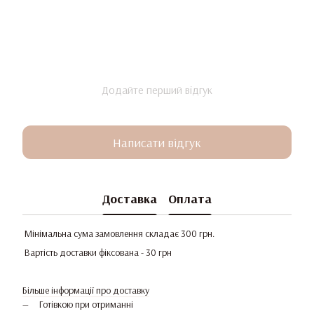
Додайте перший відгук
Написати відгук
Доставка
Оплата
Мінімальна сума замовлення складає 300 грн.
Вартість доставки фіксована - 30 грн
Більше інформації про доставку
Готівкою при отриманні