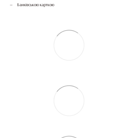
Банківською карткою