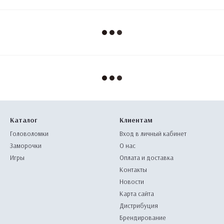
Каталог
Клиентам
Головоломки
Вход в личный кабинет
Заморочки
О нас
Игры
Оплата и доставка
Контакты
Новости
Карта сайта
Дистрибуция
Брендирование