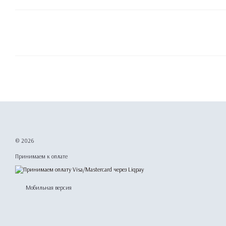
© 2026
Принимаем к оплате
Мобильная версия