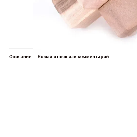
Описание
Новый отзыв или комментарий