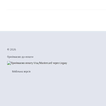
© 2026
Приймаємо до оплати
Мобільна версія