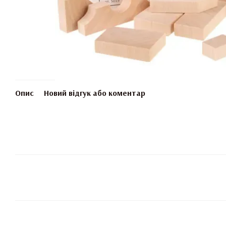
Опис
Новий відгук або коментар