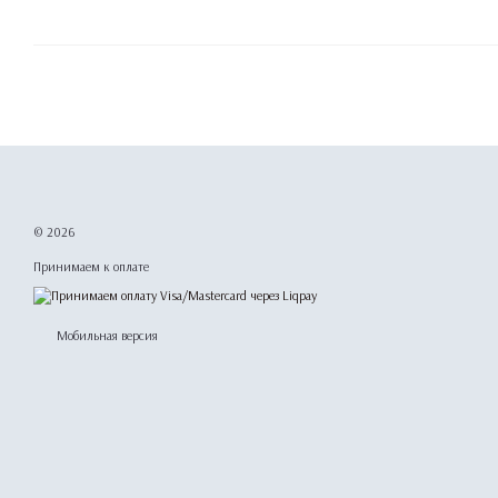
© 2026
Принимаем к оплате
Мобильная версия