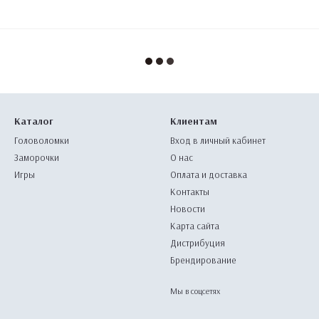
Каталог
Клиентам
Головоломки
Вход в личный кабинет
Заморочки
О нас
Игры
Оплата и доставка
Контакты
Новости
Карта сайта
Дистрибуция
Брендирование
Мы в соцсетях