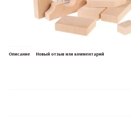
Описание
Новый отзыв или комментарий