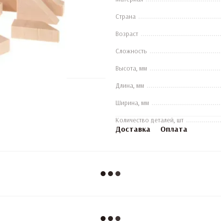
Страна
Возраст
Сложность
Высота, мм
Длина, мм
Ширина, мм
Количество деталей, шт
Доставка
Оплата