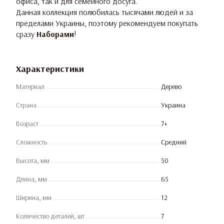
офиса, так и для семейного досуга.
Данная коллекция полюбилась тысячами людей и за
пределами Украины, поэтому рекомендуем покупать
сразу
Наборами
!
Характеристики
Материал
Дерево
Страна
Украина
Возраст
7+
Сложность
Средний
Высота, мм
50
Длина, мм
65
Ширина, мм
12
Количество деталей, шт
7