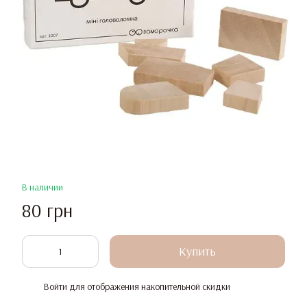
В наличии
80 грн
Купить
Войти
для отображения накопительной скидки
%