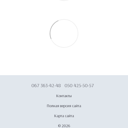
067 363-42-48
050 425-50-57
Контакты
Полная версия сайта
Карта сайта
© 2026