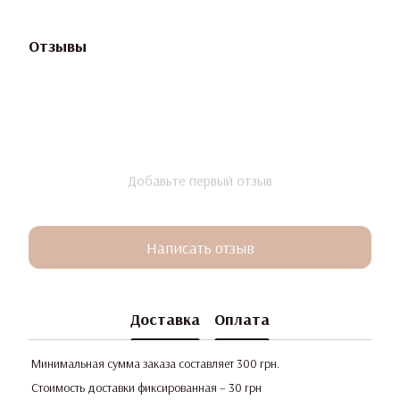
Отзывы
Добавьте первый отзыв
Написать отзыв
Доставка
Оплата
Минимальная сумма заказа составляет 300 грн.
Стоимость доставки фиксированная – 30 грн