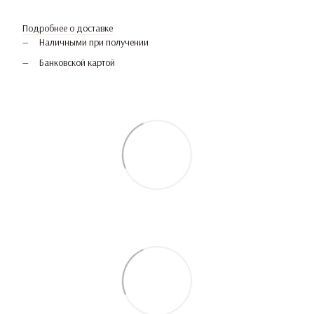
Подробнее о доставке
Наличными при получении
Банковской картой