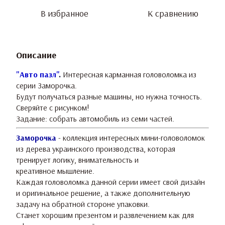
В избранное
К сравнению
Описание
"Авто пазл"
.
Интересная карманная головоломка из
серии Заморочка.
Будут получаться разные машины, но нужна точность.
Сверяйте с рисунком!
Задание: собрать автомобиль из семи частей.
Заморочка
- коллекция интересных мини-головоломок
из дерева украинского производства, которая
тренирует логику, внимательность и
креативное мышление.
Каждая головоломка данной серии имеет свой дизайн
и оригинальное решение, а также дополнительную
задачу на обратной стороне упаковки.
Станет хорошим презентом и развлечением как для