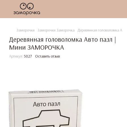
Заморочки
Заморочки Заморочка
Деревянная головоломка Авт
Деревянная головоломка Авто пазл |
Мини ЗАМОРОЧКА
Артикул:
5027
Оставить отзыв