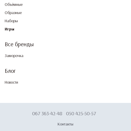
Объёмные
Образные
Наборы
Игры
Все бренды
Заморочка
Блог
Новости
067 363-42-48
050 425-50-57
Контакты