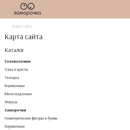
Карта сайта
Карта сайта
Каталог
Головоломки
Узлы и кресты
Укладка
Веревочные
Многозадачные
Фокусы
Заморочки
Геометрические фигуры и буквы
Веревочные