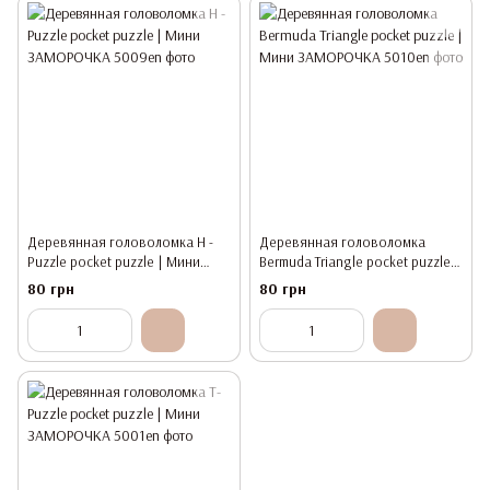
Деревянная головоломка Н -
Деревянная головоломка
Puzzle pocket puzzle | Мини
Bermuda Triangle pocket puzzle |
ЗАМОРОЧКА
Мини ЗАМОРОЧКА
80 грн
80 грн