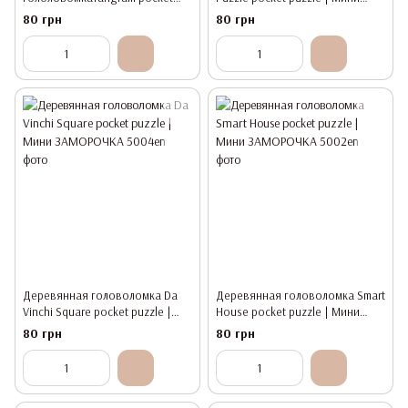
puzzle | Мини ЗАМОРОЧКА
ЗАМОРОЧКА
80 грн
80 грн
Деревянная головоломка Da
Деревянная головоломка Smart
Vinchi Square pocket puzzle |
House pocket puzzle | Мини
Мини ЗАМОРОЧКА
ЗАМОРОЧКА
80 грн
80 грн