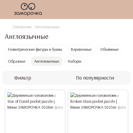
Заморочки
Англоязычные
Англоязычные
Геометрические фигуры и буквы
Веревочные
Объёмные
Образные
Англоязычные
Наборы
Фильтр
По популярности