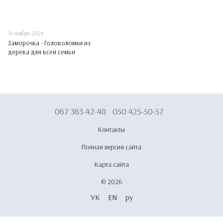
14 ноября 2024
Заморочка - Головоломки из
дерева для всей семьи
067 363-42-48
050 425-50-57
Контакты
Полная версия сайта
Карта сайта
© 2026
УК
EN
ру