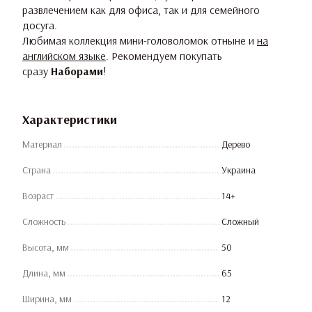
развлечением как для офиса, так и для семейного
досуга.
Любимая коллекция мини-головоломок отныне и
на
английском языке
. Рекомендуем покупать
сразу
Наборами
!
Характеристики
Материал
Дерево
Страна
Украина
Возраст
14+
Сложность
Сложный
Высота, мм
50
Длина, мм
65
Ширина, мм
12