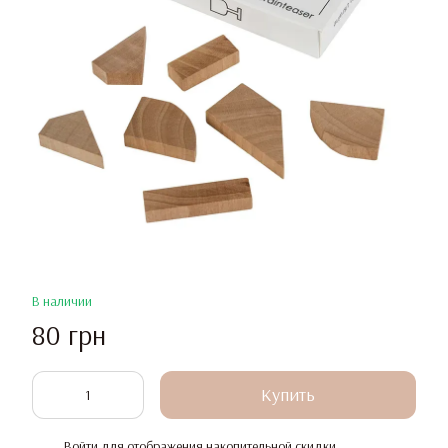
В наличии
80 грн
Купить
Войти
для отображения накопительной скидки
%