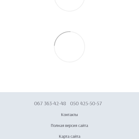
067 363-42-48
050 425-50-57
Контакты
Полная версия сайта
Карта сайта