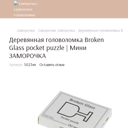
Заморочки
Заморочки Заморочка
Деревянная головоломка Brok
Деревянная головоломка Broken
Glass pocket puzzle | Мини
ЗАМОРОЧКА
Артикул:
5023en
Оставить отзыв