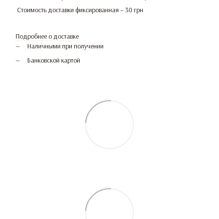
Стоимость доставки фиксированная – 30 грн
Подробнее о доставке
Наличными при получении
Банковской картой