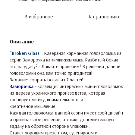
В избранное
К сравнению
Описание
"Broken Glass"
. Каверзная карманная головоломка из
серии Заморочка
. Разбитый бокал -
на английском языке
это на удачу? - Давайте проверим! В решении данной
головоломки она вам точно пригодится!
Задание: собрать бокал из 7 частей.
Заморочка
- коллекция интересных мини-головоломок
из дерева украинского производства, которая
тренирует логику, внимательность и
креативное мышление.
Каждая головоломка данной серии имеет свой дизайн
и оригинальное решение, а также дополнительную
задачу на обратной стороне упаковки.
Станет хорошим презентом, сувенироом и