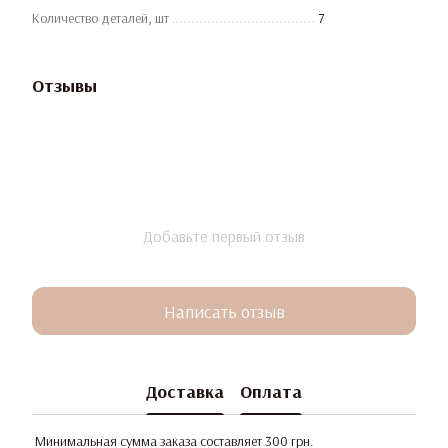
Количество деталей, шт
7
Отзывы
Добавьте первый отзыв
Написать отзыв
Доставка
Оплата
Минимальная сумма заказа составляет 300 грн.