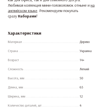
Любимая коллекция мини-головоломок отныне и
на
английском языке
. Рекомендуем покупать
сразу
Наборами
!
Характеристики
Материал
Дерево
Страна
Украина
Возраст
14+
Сложность
Легкий
Высота, мм
50
Длина, мм
65
Ширина, мм
12
Количество деталей, шт
4