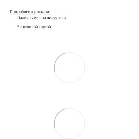
Подробнее о доставке
Наличными при получении
Банковской картой