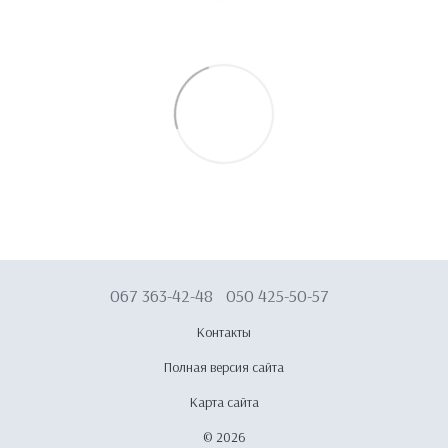
067 363-42-48
050 425-50-57
Контакты
Полная версия сайта
Карта сайта
© 2026