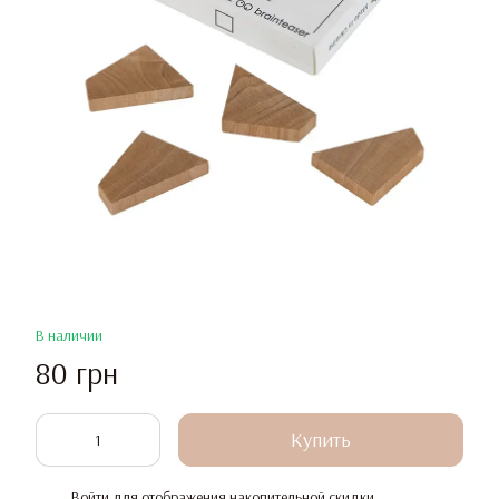
В наличии
80 грн
Купить
Войти
для отображения накопительной скидки
%