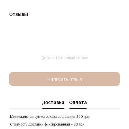
Отзывы
Добавьте первый отзыв
Написать отзыв
Доставка
Оплата
Минимальная сумма заказа составляет 300 грн.
Стоимость доставки фиксированная – 30 грн