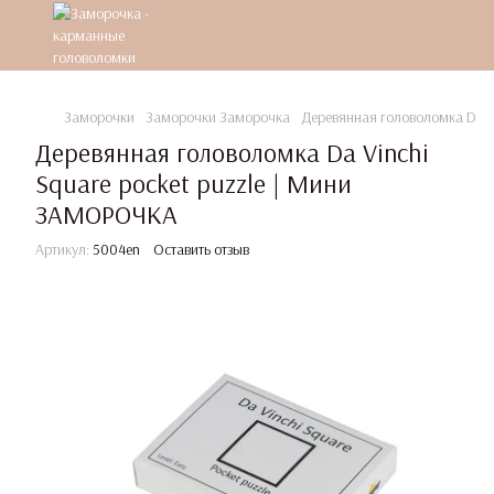
Заморочки
Заморочки Заморочка
Деревянная головоломка Da V
Деревянная головоломка Da Vinchi
Square pocket puzzle | Мини
ЗАМОРОЧКА
Артикул:
5004en
Оставить отзыв