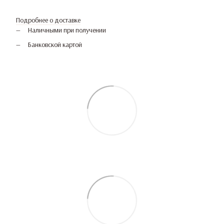
Подробнее о доставке
Наличными при получении
Банковской картой