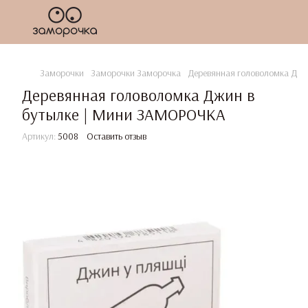
Заморочки
Заморочки Заморочка
Деревянная головоломка Джи
Деревянная головоломка Джин в
бутылке | Мини ЗАМОРОЧКА
Артикул:
5008
Оставить отзыв