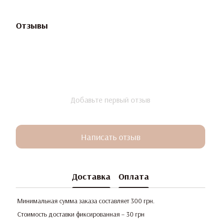
Отзывы
Добавьте первый отзыв
Написать отзыв
Доставка
Оплата
Минимальная сумма заказа составляет 300 грн.
Стоимость доставки фиксированная – 30 грн