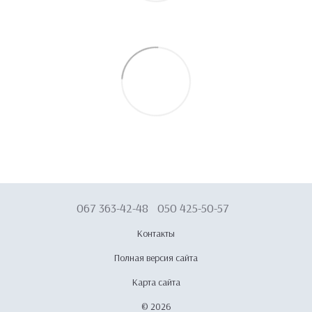
067 363-42-48
050 425-50-57
Контакты
Полная версия сайта
Карта сайта
© 2026