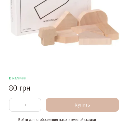
В наличии
80 грн
Купить
Войти
для отображения накопительной скидки
%