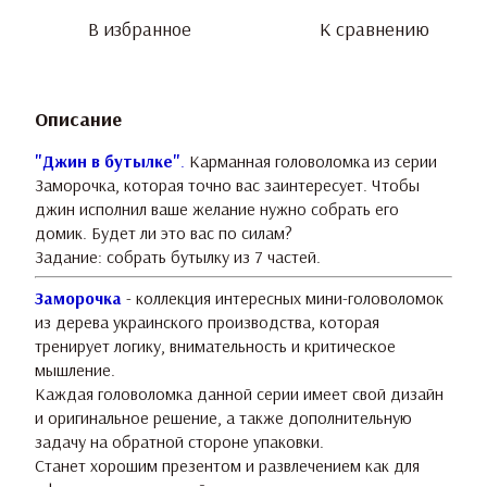
В избранное
К сравнению
Описание
"Джин в бутылке"
.
Карманная головоломка из серии
Заморочка, которая точно вас заинтересует. Чтобы
джин исполнил ваше желание нужно собрать его
домик. Будет ли это вас по силам?
Задание: собрать бутылку из 7 частей.
Заморочка
- коллекция интересных мини-головоломок
из дерева украинского производства, которая
тренирует логику, внимательность и критическое
мышление.
Каждая головоломка данной серии имеет свой дизайн
и оригинальное решение, а также дополнительную
задачу на обратной стороне упаковки.
Станет хорошим презентом и развлечением как для