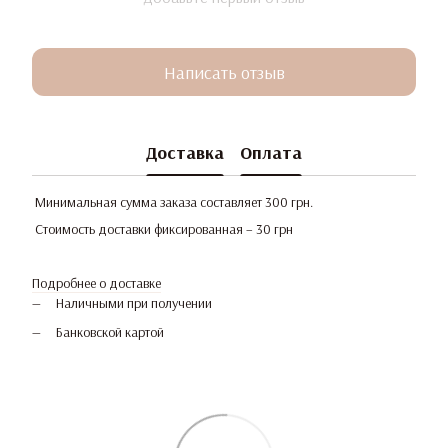
Написать отзыв
Доставка
Оплата
Минимальная сумма заказа составляет 300 грн.
Стоимость доставки фиксированная – 30 грн
Подробнее о доставке
Наличными при получении
Банковской картой