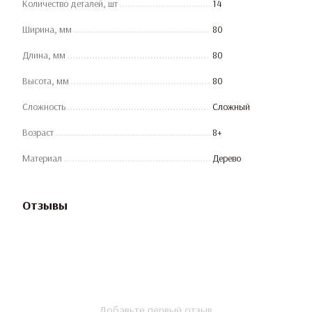
Количество деталей, шт
14
Ширина, мм
80
Длина, мм
80
Высота, мм
80
Сложность
Сложный
Возраст
8+
Материал
Дерево
Отзывы
Добавьте первый отзыв