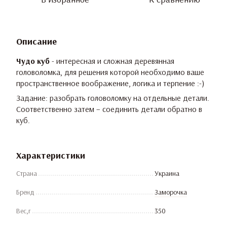
Описание
Чудо куб
- интересная и сложная деревянная
головоломка, для решения которой необходимо ваше
пространственное воображение, логика и терпение :-)
Задание: разобрать головоломку на отдельные детали.
Соответственно затем – соединить детали обратно в
куб.
Характеристики
Страна
Украина
Бренд
Заморочка
Вес,г
350