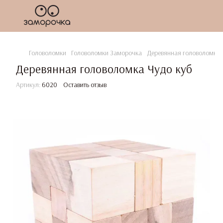
Головоломки
Головоломки Заморочка
Деревянная головоломка 
Деревянная головоломка Чудо куб
Артикул:
6020
Оставить отзыв