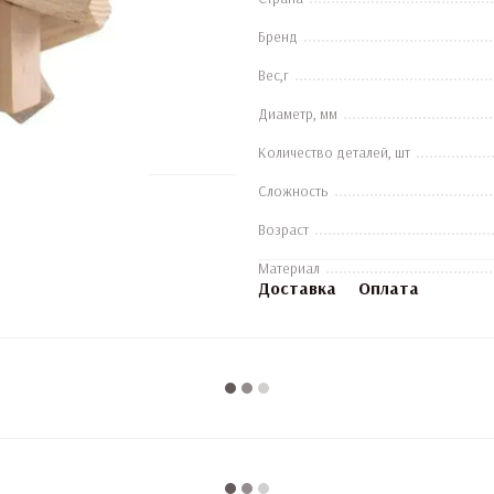
Бренд
Вес,г
Диаметр, мм
Количество деталей, шт
Сложность
Возраст
Материал
Доставка
Оплата