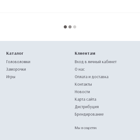
Каталог
Клиентам
Головоломки
Вход в личный кабинет
Заморочки
О нас
Игры
Оплата и доставка
Контакты
Новости
Карта сайта
Дистрибуция
Брендирование
Мы в соцсетях