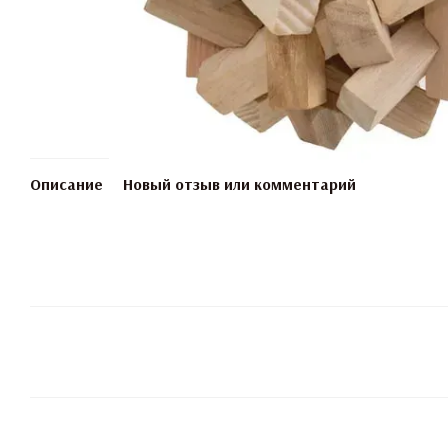
Описание
Новый отзыв или комментарий