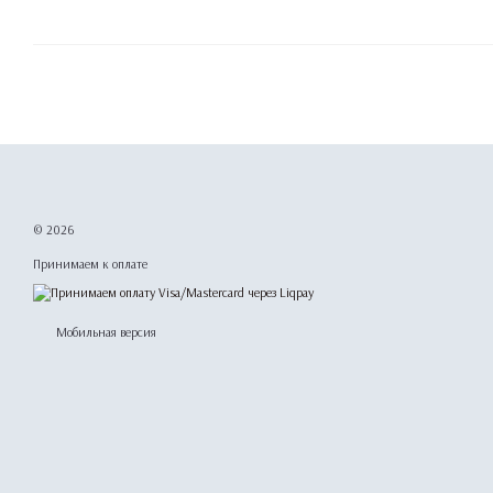
© 2026
Принимаем к оплате
Мобильная версия