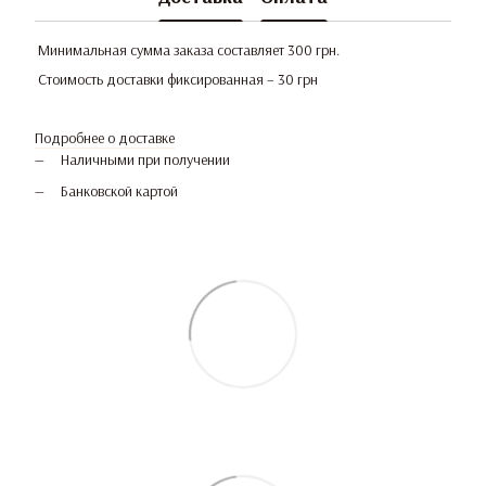
Минимальная сумма заказа составляет 300 грн.
Стоимость доставки фиксированная – 30 грн
Подробнее о доставке
Наличными при получении
Банковской картой