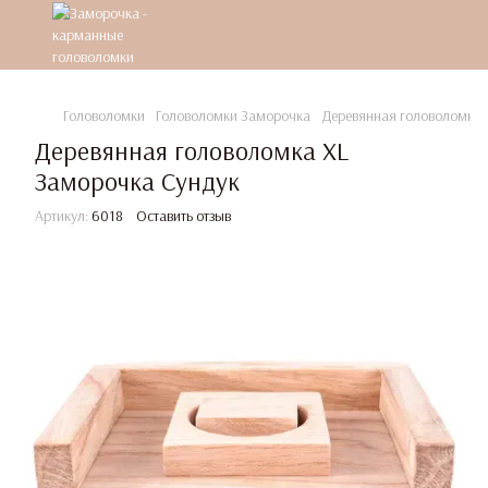
Головоломки
Головоломки Заморочка
Деревянная головоломка 
Деревянная головоломка XL
Заморочка Сундук
Артикул:
6018
Оставить отзыв