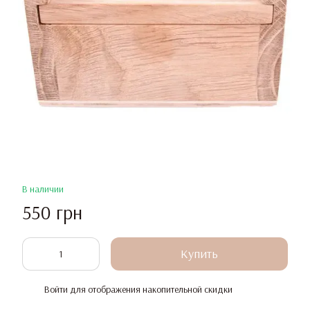
В наличии
550 грн
Купить
Войти
для отображения накопительной скидки
%