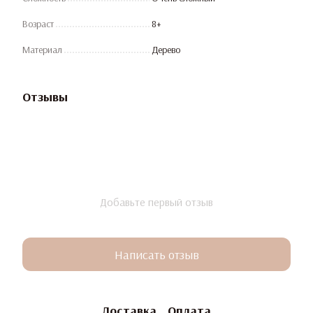
Возраст
8+
Материал
Дерево
Отзывы
Добавьте первый отзыв
Написать отзыв
Доставка
Оплата