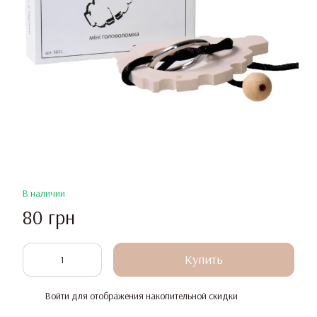
В наличии
80 грн
Купить
Войти
для отображения накопительной скидки
%