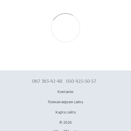
067 363-42-48
050 425-50-57
Контакты
Полная версия сайта
Карта сайта
© 2026