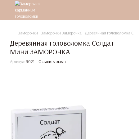
Заморочки
Заморочки Заморочка
Деревянная головоломка Со
Деревянная головоломка Солдат |
Мини ЗАМОРОЧКА
Артикул:
5021
Оставить отзыв