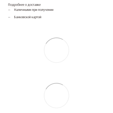
Подробнее о доставке
Наличными при получении
Банковской картой