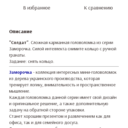
В избранное
К сравнению
Описание
"Солдат"
. Сложная карманная головоломка из серии
Заморочка.
Силой интеллекта снимите кольцо с ручной
гранаты.
Задание: снять кольцо.
Заморочка
- коллекция интересных мини-головоломок
из дерева украинского производства, которая
тренирует логику, внимательность и пространственное
мышление.
Каждая головоломка данной серии имеет свой дизайн
и оригинальное решение, а также дополнительную
задачу на обратной стороне упаковки.
Станет хорошим презентом и развлечением как для
офиса, так и для семейного досуга.