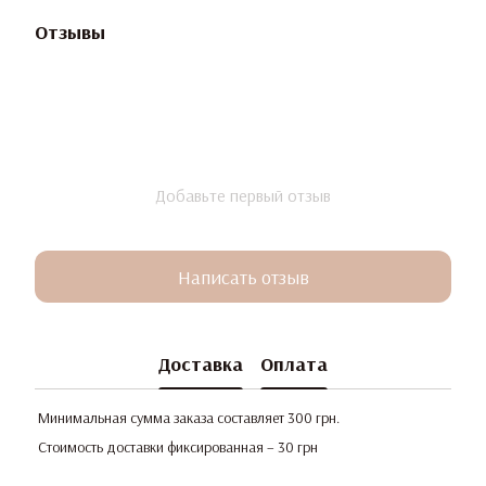
Отзывы
Добавьте первый отзыв
Написать отзыв
Доставка
Оплата
Минимальная сумма заказа составляет 300 грн.
Стоимость доставки фиксированная – 30 грн